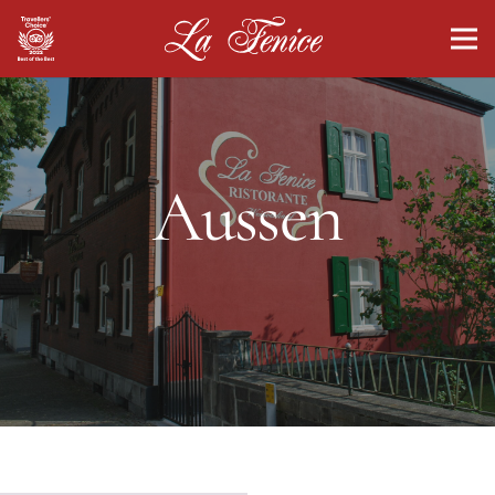
Aussen