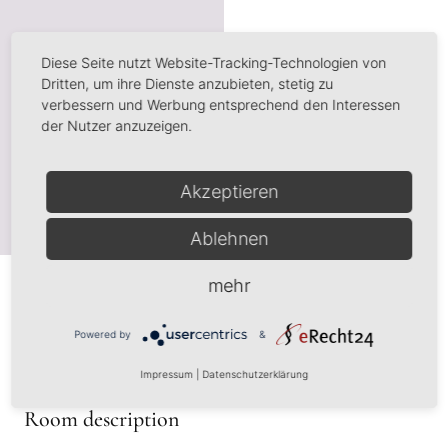
Diese Seite nutzt Website-Tracking-Technologien von
Dritten, um ihre Dienste anzubieten, stetig zu
verbessern und Werbung entsprechend den Interessen
der Nutzer anzuzeigen.
Akzeptieren
Ablehnen
mehr
Powered by
&
Impressum
|
Datenschutzerklärung
Room description