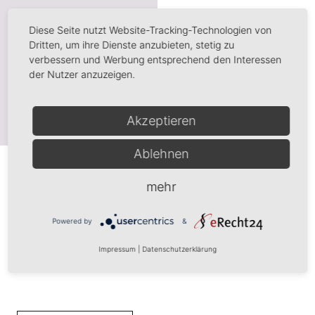
Diese Seite nutzt Website-Tracking-Technologien von
Dritten, um ihre Dienste anzubieten, stetig zu
verbessern und Werbung entsprechend den Interessen
der Nutzer anzuzeigen.
Akzeptieren
Ablehnen
mehr
Powered by
&
Impressum
|
Datenschutzerklärung
Room description