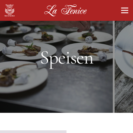
Speisen