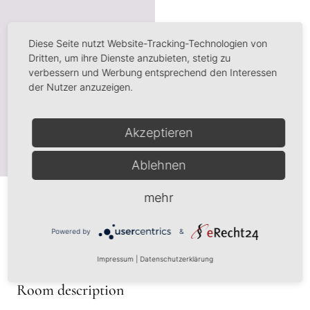
Diese Seite nutzt Website-Tracking-Technologien von
Dritten, um ihre Dienste anzubieten, stetig zu
verbessern und Werbung entsprechend den Interessen
der Nutzer anzuzeigen.
Akzeptieren
Ablehnen
mehr
Powered by
&
Impressum
|
Datenschutzerklärung
Room description