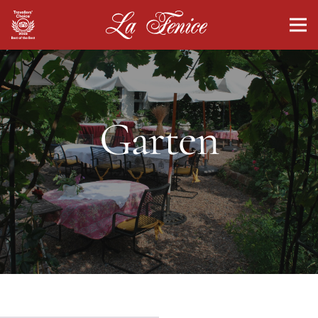
Garten